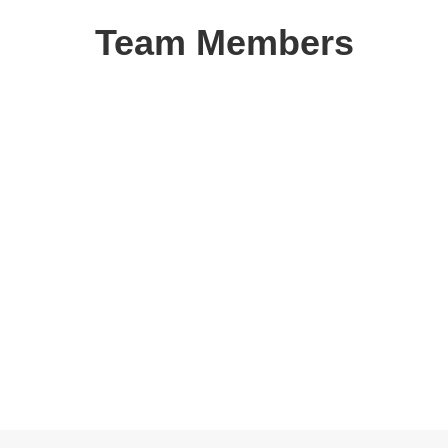
Team Members