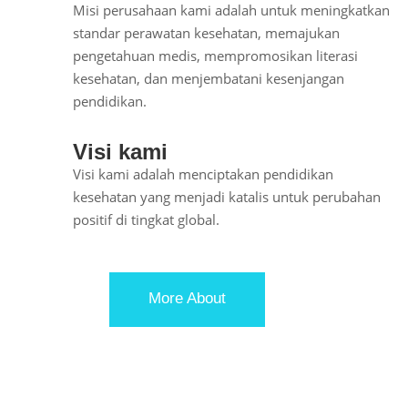
Misi perusahaan kami adalah untuk meningkatkan
standar perawatan kesehatan, memajukan
pengetahuan medis, mempromosikan literasi
kesehatan, dan menjembatani kesenjangan
pendidikan.
Visi kami
Visi kami adalah menciptakan pendidikan
kesehatan yang menjadi katalis untuk perubahan
positif di tingkat global.
More About