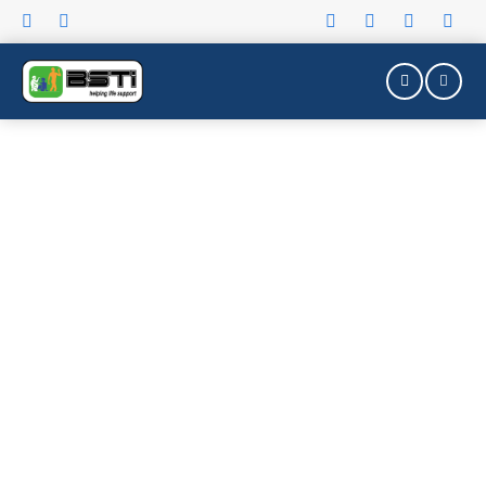
Tentang Kami