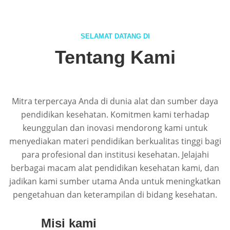
SELAMAT DATANG DI
Tentang Kami
Mitra terpercaya Anda di dunia alat dan sumber daya
pendidikan kesehatan. Komitmen kami terhadap
keunggulan dan inovasi mendorong kami untuk
menyediakan materi pendidikan berkualitas tinggi bagi
para profesional dan institusi kesehatan. Jelajahi
berbagai macam alat pendidikan kesehatan kami, dan
jadikan kami sumber utama Anda untuk meningkatkan
pengetahuan dan keterampilan di bidang kesehatan.
Misi kami