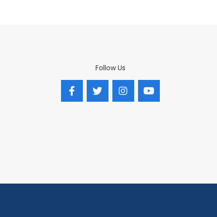
Follow Us