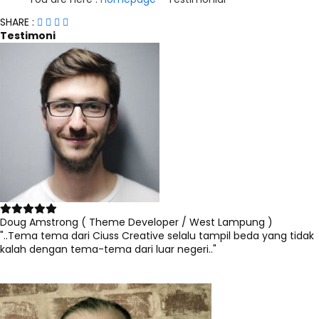
SHARE :
Testimoni
Doug Amstrong ( Theme Developer / West Lampung )
"..Tema tema dari Ciuss Creative selalu tampil beda yang tidak
kalah dengan tema-tema dari luar negeri.."