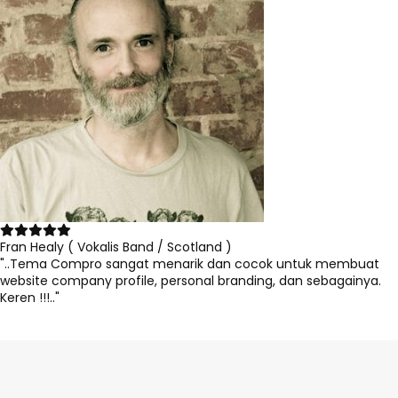
Fran Healy ( Vokalis Band / Scotland )
"..Tema Compro sangat menarik dan cocok untuk membuat
website company profile, personal branding, dan sebagainya.
Keren !!!.."